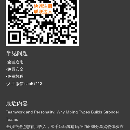
常见问题
·全国通用
·免费安全
·免费教程
·人工微信xiao57113
最近内容
Teamwork and Personality: Why Mixing Types Builds Stronger
Teams
全职带娃也想有点收入，买手妈妈邀请码7625568分享购物体验靠