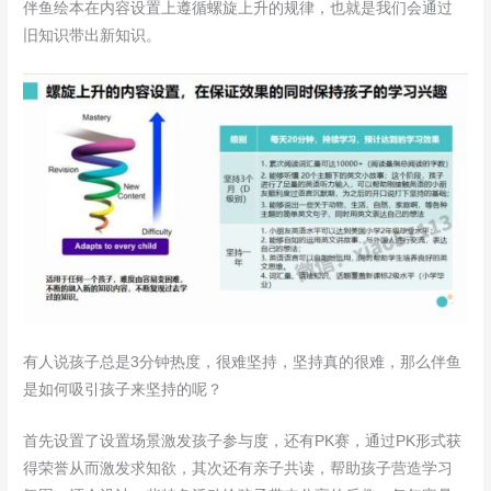
伴鱼绘本在内容设置上遵循螺旋上升的规律，也就是我们会通过
旧知识带出新知识。
有人说孩子总是3分钟热度，很难坚持，坚持真的很难，那么伴鱼
是如何吸引孩子来坚持的呢？
首先设置了设置场景激发孩子参与度，还有PK赛，通过PK形式获
得荣誉从而激发求知欲，其次还有亲子共读，帮助孩子营造学习