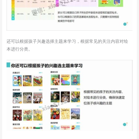
还可以根据孩子兴趣选择主题来学习，根据常见的关注内容对绘
本进行分类。