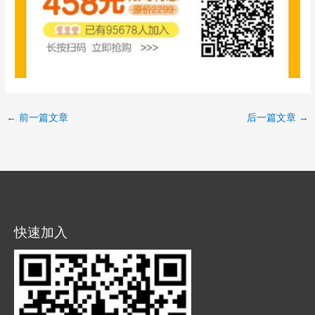
←
前一篇文章
后一篇文章
→
快速加入