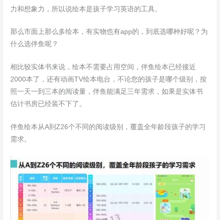
力和想象力，所以说绘本是孩子学习英语的工具。
那么市面上那么多绘本，有实物也有app的，到底选哪种好呢？为
什么选伴鱼呢？
相比较实体书来说，绘本不需要占用空间，伴鱼绘本已经接近
2000本了，还有动画TV绘本电台，不论您的孩子是哪个级别，按
照一天一到三本的阅读量，伴鱼能满足三年需求，如果是实体书
估计书房已经装不下了。
伴鱼绘本从A到Z26个不同的阅读级别，覆盖全年龄段孩子的学习
需求。