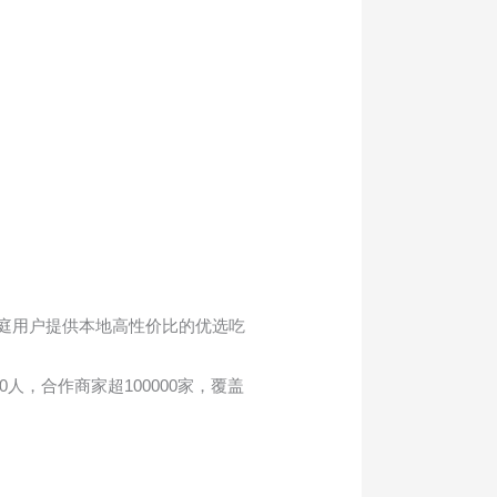
家庭用户提供本地高性价比的优选吃
人，合作商家超100000家，覆盖