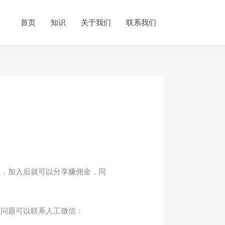
首页
知识
关于我们
联系我们
人，加入后就可以分享赚佣金，同
有问题可以联系人工微信：