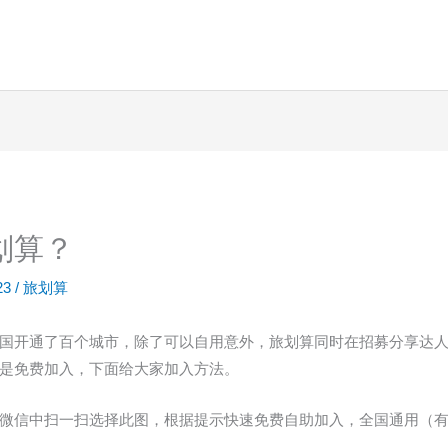
划算？
23
/
旅划算
国开通了百个城市，除了可以自用意外，旅划算同时在招募分享达
是免费加入，下面给大家加入方法。
微信中扫一扫选择此图，根据提示快速免费自助加入，全国通用（