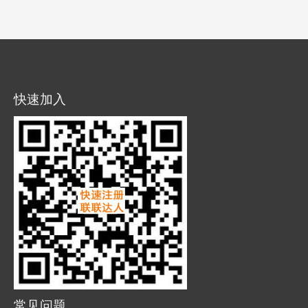
快速加入
常见问题