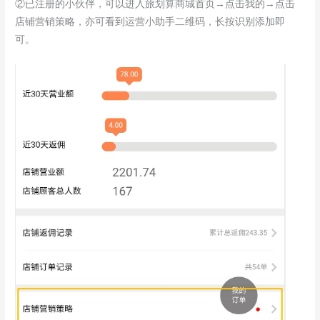
②已注册的小伙伴，可以进入旅划算商城首页→点击我的→点击
店铺营销策略，亦可看到运营小助手二维码，长按识别添加即
可。