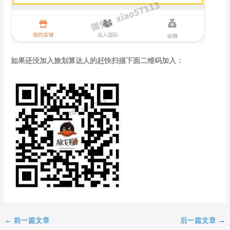
如果还没加入旅划算达人的赶快扫描下面二维码加入：
←
前一篇文章
后一篇文章
→