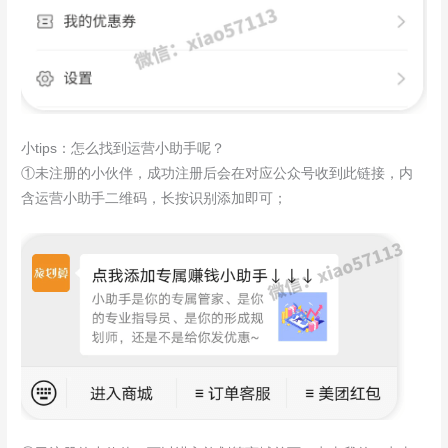
小tips：怎么找到运营小助手呢？
①未注册的小伙伴，成功注册后会在对应公众号收到此链接，内
含运营小助手二维码，长按识别添加即可；