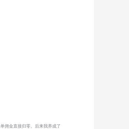
那单佣金直接归零。后来我养成了