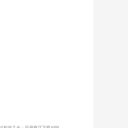
过程就几步：应用商店下载APP