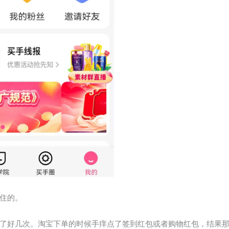
住的。
了好几次。淘宝下单的时候手痒点了签到红包或者购物红包，结果