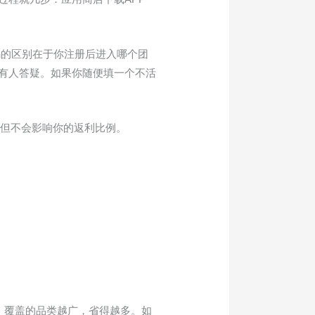
码的区别在于你注册后进入哪个团
、有人答疑。如果你随便填一个不活
，但不会影响你的返利比例。
多、覆盖的品类越广，省得越多。如