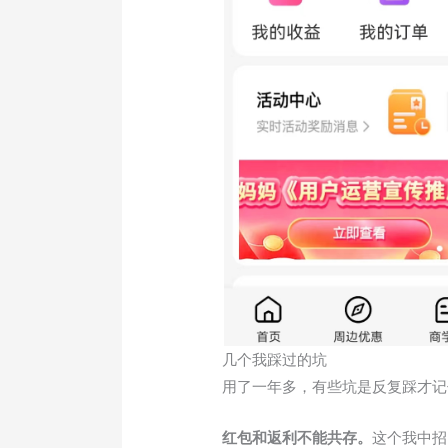
几个我踩过的坑
用了一年多，有些坑是反复踩才记
红包和返利不能共存。
这个我中招